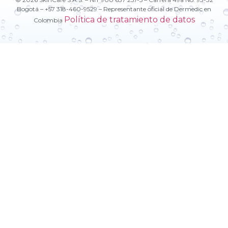
Bogotá – +57 318-460-9529 – Representante oficial de Dermedic en
Política de tratamiento de datos
Colombia