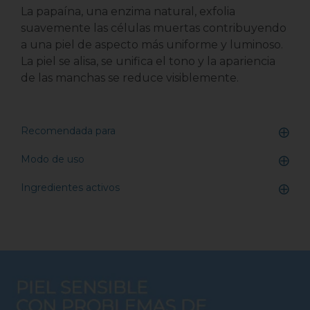
La papaína, una enzima natural, exfolia
suavemente las células muertas contribuyendo
a una piel de aspecto más uniforme y luminoso.
La piel se alisa, se unifica el tono y la apariencia
de las manchas se reduce visiblemente.
Recomendada para
Modo de uso
Ingredientes activos