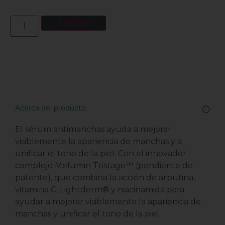
AÑADIR
Acerca del producto
El sérum antimanchas ayuda a mejorar
visiblemente la apariencia de manchas y a
unificar el tono de la piel. Con el innovador
complejo Melumin Tristage™ (pendiente de
patente), que combina la acción de arbutina,
vitamina C, Lightderm® y niacinamida para
ayudar a mejorar visiblemente la apariencia de
manchas y unificar el tono de la piel.